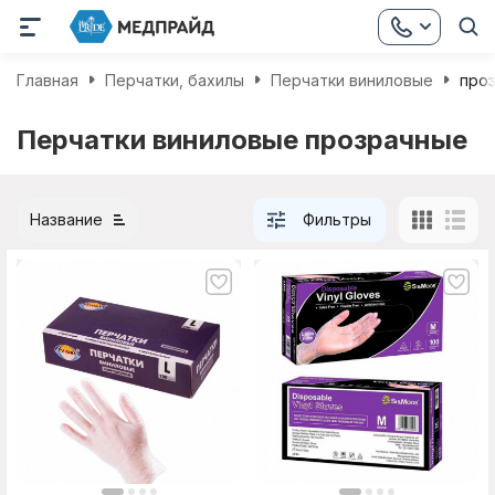
Главная
Перчатки, бахилы
Перчатки виниловые
про
Перчатки виниловые прозрачные
Название
Фильтры