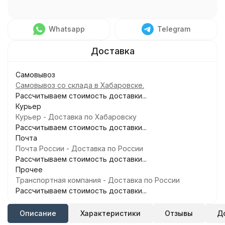
Whatsapp
Telegram
Самовывоз
Самовывоз со склада в Хабаровске.
Рассчитываем стоимость доставки...
Курьер
Курьер - Доставка по Хабаровску
Рассчитываем стоимость доставки...
Почта
Почта России - Доставка по России
Рассчитываем стоимость доставки...
Прочее
Транспортная компания - Доставка по России
Рассчитываем стоимость доставки...
Описание
Характеристики
Отзывы
Д