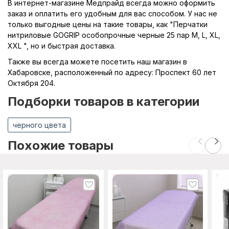
В интернет-магазине Медпрайд всегда можно оформить
заказ и оплатить его удобным для вас способом. У нас не
только выгодные цены на такие товары, как "Перчатки
нитриловые GOGRIP особопрочные черные 25 пар M, L, XL,
XXL ", но и быстрая доставка.
Также вы всегда можете посетить наш магазин в
Хабаровске, расположенный по адресу: Проспект 60 лет
Октября 204.
Подборки товаров в категории
черного цвета
Похожие товары