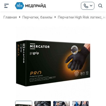
Главная
Перчатки, бахилы
Перчатки High Risk латекс, 