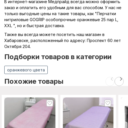
В интернет-магазине Медпрайд всегда можно оформить
заказ и оплатить его удобным для вас способом. У нас не
только выгодные цены на такие товары, как "Перчатки
нитриловые GOGRIP особопрочные оранжевые 25 пар L,
XXL ", но и быстрая доставка.
Также вы всегда можете посетить наш магазин в
Хабаровске, расположенный по адресу: Проспект 60 лет
Октября 204.
Подборки товаров в категории
оранжевого цвета
Похожие товары