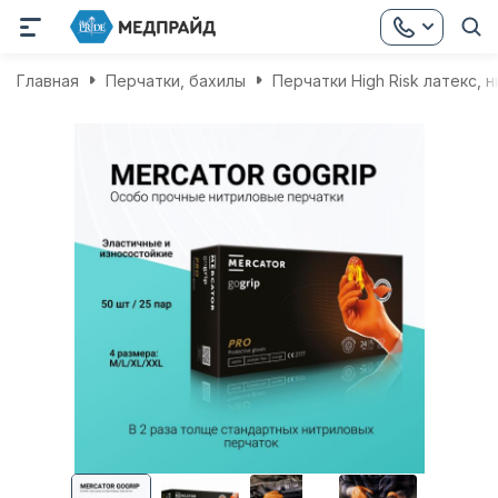
Главная
Перчатки, бахилы
Перчатки High Risk латекс, 