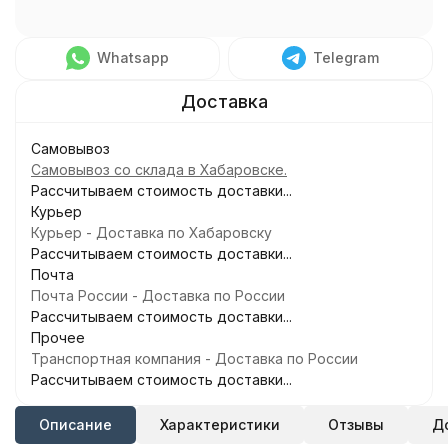
Whatsapp
Telegram
Самовывоз
Самовывоз со склада в Хабаровске.
Рассчитываем стоимость доставки...
Курьер
Курьер - Доставка по Хабаровску
Рассчитываем стоимость доставки...
Почта
Почта России - Доставка по России
Рассчитываем стоимость доставки...
Прочее
Транспортная компания - Доставка по России
Рассчитываем стоимость доставки...
Описание
Характеристики
Отзывы
Д