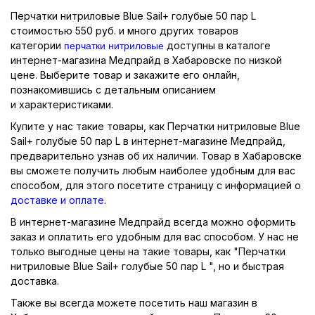
Перчатки нитриловые Blue Sail+ голубые 50 пар L
стоимостью 550 руб. и много других товаров
перчатки нитриловые
категории
доступны в каталоге
интернет-магазина Медпрайд в Хабаровске по низкой
цене. Выберите товар и закажите его онлайн,
познакомившись с детальным описанием
и характеристиками.
Купите у нас такие товары, как Перчатки нитриловые Blue
Sail+ голубые 50 пар L в интернет-магазине Медпрайд,
предварительно узнав об их наличии. Товар в Хабаровске
вы сможете получить любым наиболее удобным для вас
способом, для этого посетите страницу с информацией о
доставке и оплате
.
В интернет-магазине Медпрайд всегда можно оформить
заказ и оплатить его удобным для вас способом. У нас не
только выгодные цены на такие товары, как "Перчатки
нитриловые Blue Sail+ голубые 50 пар L ", но и быстрая
доставка.
Также вы всегда можете посетить наш магазин в