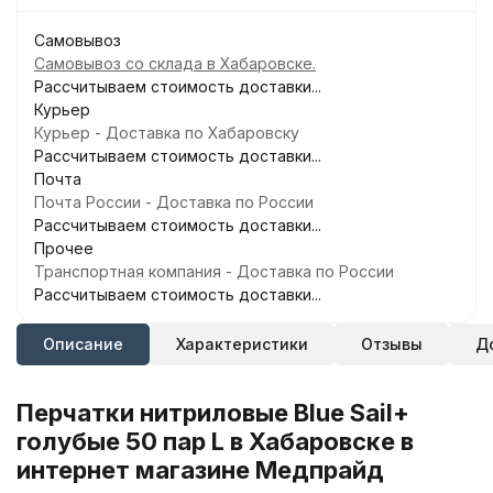
Самовывоз
Самовывоз со склада в Хабаровске.
Рассчитываем стоимость доставки...
Курьер
Курьер - Доставка по Хабаровску
Рассчитываем стоимость доставки...
Почта
Почта России - Доставка по России
Рассчитываем стоимость доставки...
Прочее
Транспортная компания - Доставка по России
Рассчитываем стоимость доставки...
Описание
Характеристики
Отзывы
Д
Перчатки нитриловые Blue Sail+
голубые 50 пар L в Хабаровске в
интернет магазине Медпрайд