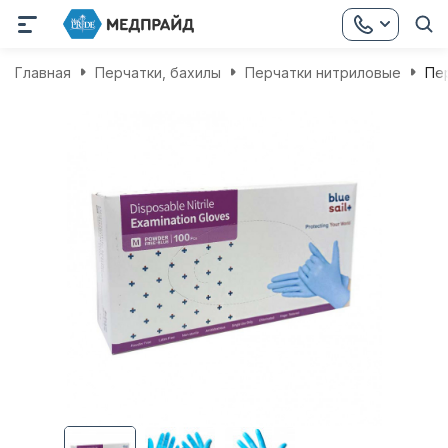
Главная
Перчатки, бахилы
Перчатки нитриловые
Пер