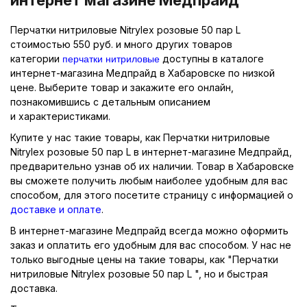
Перчатки нитриловые Nitrylex розовые 50 пар L
стоимостью 550 руб. и много других товаров
перчатки нитриловые
категории
доступны в каталоге
интернет-магазина Медпрайд в Хабаровске по низкой
цене. Выберите товар и закажите его онлайн,
познакомившись с детальным описанием
и характеристиками.
Купите у нас такие товары, как Перчатки нитриловые
Nitrylex розовые 50 пар L в интернет-магазине Медпрайд,
предварительно узнав об их наличии. Товар в Хабаровске
вы сможете получить любым наиболее удобным для вас
способом, для этого посетите страницу с информацией о
доставке и оплате
.
В интернет-магазине Медпрайд всегда можно оформить
заказ и оплатить его удобным для вас способом. У нас не
только выгодные цены на такие товары, как "Перчатки
нитриловые Nitrylex розовые 50 пар L ", но и быстрая
доставка.