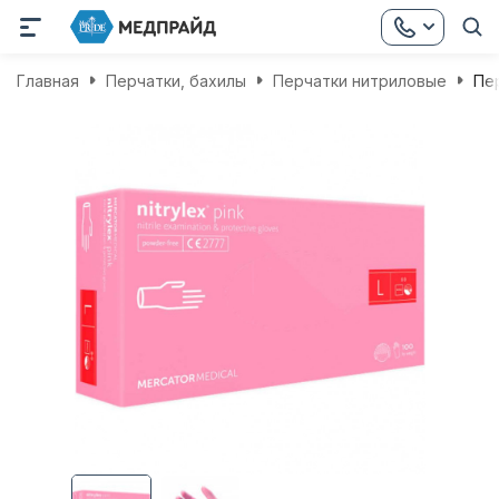
Главная
Перчатки, бахилы
Перчатки нитриловые
Пер