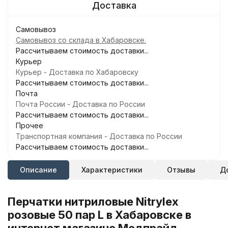
Самовывоз
Самовывоз со склада в Хабаровске.
Рассчитываем стоимость доставки...
Курьер
Курьер - Доставка по Хабаровску
Рассчитываем стоимость доставки...
Почта
Почта России - Доставка по России
Рассчитываем стоимость доставки...
Прочее
Транспортная компания - Доставка по России
Рассчитываем стоимость доставки...
Описание
Характеристики
Отзывы
Д
Перчатки нитриловые Nitrylex
розовые 50 пар L в Хабаровске в
интернет магазине Медпрайд