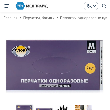
Главная
Перчатки, бахилы
Перчатки одноразовые п/э