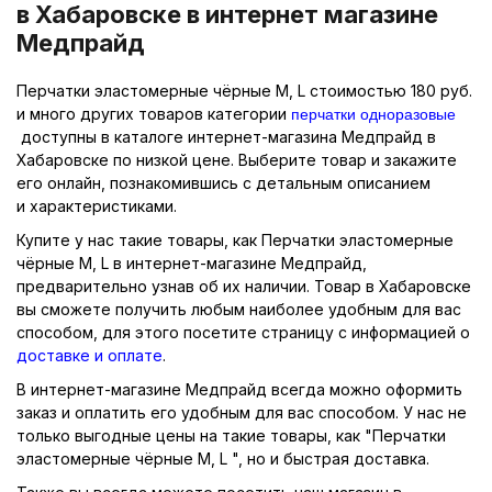
в Хабаровске в интернет магазине
Медпрайд
Перчатки эластомерные чёрные M, L стоимостью 180 руб.
перчатки одноразовые
и много других товаров категории
доступны в каталоге интернет-магазина Медпрайд в
Хабаровске по низкой цене. Выберите товар и закажите
его онлайн, познакомившись с детальным описанием
и характеристиками.
Купите у нас такие товары, как Перчатки эластомерные
чёрные M, L в интернет-магазине Медпрайд,
предварительно узнав об их наличии. Товар в Хабаровске
вы сможете получить любым наиболее удобным для вас
способом, для этого посетите страницу с информацией о
доставке и оплате
.
В интернет-магазине Медпрайд всегда можно оформить
заказ и оплатить его удобным для вас способом. У нас не
только выгодные цены на такие товары, как "Перчатки
эластомерные чёрные M, L ", но и быстрая доставка.