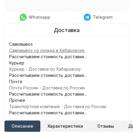
Whatsapp
Telegram
Самовывоз
Самовывоз со склада в Хабаровске.
Рассчитываем стоимость доставки...
Курьер
Курьер - Доставка по Хабаровску
Рассчитываем стоимость доставки...
Почта
Почта России - Доставка по России
Рассчитываем стоимость доставки...
Прочее
Транспортная компания - Доставка по России
Рассчитываем стоимость доставки...
Описание
Характеристики
Отзывы
Д