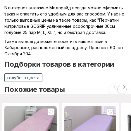
В интернет-магазине Медпрайд всегда можно оформить
заказ и оплатить его удобным для вас способом. У нас не
только выгодные цены на такие товары, как "Перчатки
нитриловые GOGRIP удлиненные особопрочные 30см
голубые 25 пар M, L, XL ", но и быстрая доставка.
Также вы всегда можете посетить наш магазин в
Хабаровске, расположенный по адресу: Проспект 60 лет
Октября 204.
Подборки товаров в категории
голубого цвета
Похожие товары