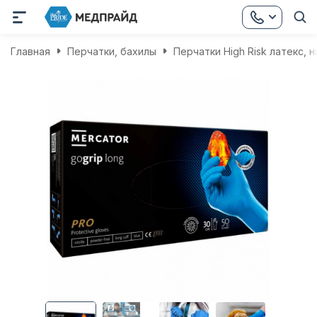
Главная
Перчатки, бахилы
Перчатки High Risk латекс, 