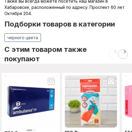
Также вы всегда можете посетить наш магазин в
Хабаровске, расположенный по адресу: Проспект 60 лет
Октября 204.
Подборки товаров в категории
черного цвета
C этим товаром также
покупают