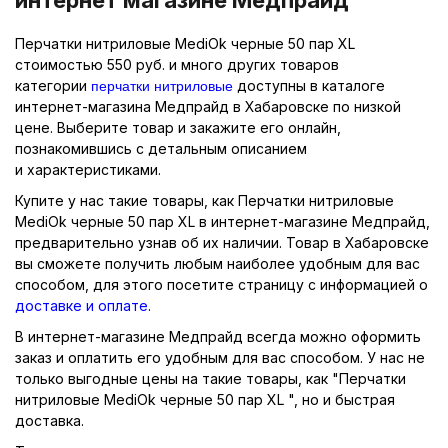
Перчатки нитриловые MediOk черные 50 пар XL
стоимостью 550 руб. и много других товаров
перчатки нитриловые
категории
доступны в каталоге
интернет-магазина Медпрайд в Хабаровске по низкой
цене. Выберите товар и закажите его онлайн,
познакомившись с детальным описанием
и характеристиками.
Купите у нас такие товары, как Перчатки нитриловые
MediOk черные 50 пар XL в интернет-магазине Медпрайд,
предварительно узнав об их наличии. Товар в Хабаровске
вы сможете получить любым наиболее удобным для вас
способом, для этого посетите страницу с информацией о
доставке и оплате
.
В интернет-магазине Медпрайд всегда можно оформить
заказ и оплатить его удобным для вас способом. У нас не
только выгодные цены на такие товары, как "Перчатки
нитриловые MediOk черные 50 пар XL ", но и быстрая
доставка.