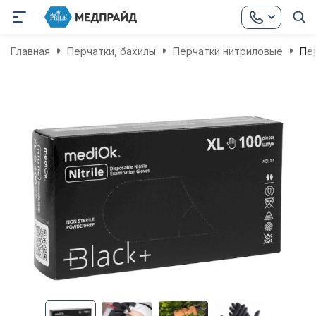
Главная
Перчатки, бахилы
Перчатки нитриловые
Пе