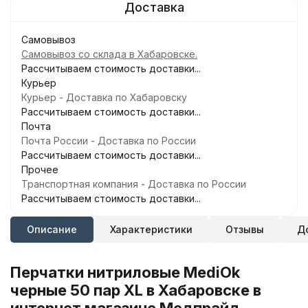
Самовывоз
Самовывоз со склада в Хабаровске.
Рассчитываем стоимость доставки...
Курьер
Курьер - Доставка по Хабаровску
Рассчитываем стоимость доставки...
Почта
Почта России - Доставка по России
Рассчитываем стоимость доставки...
Прочее
Транспортная компания - Доставка по России
Рассчитываем стоимость доставки...
Описание
Характеристики
Отзывы
Д
Перчатки нитриловые MediOk
черные 50 пар XL в Хабаровске в
интернет магазине Медпрайд